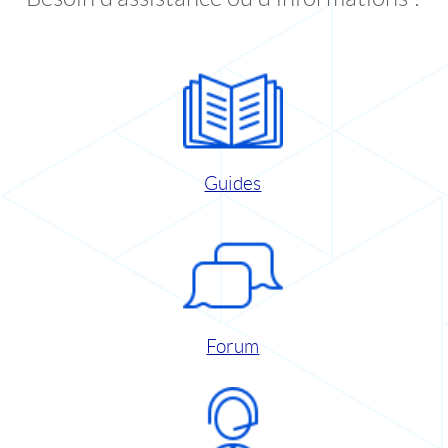
Guides
Forum